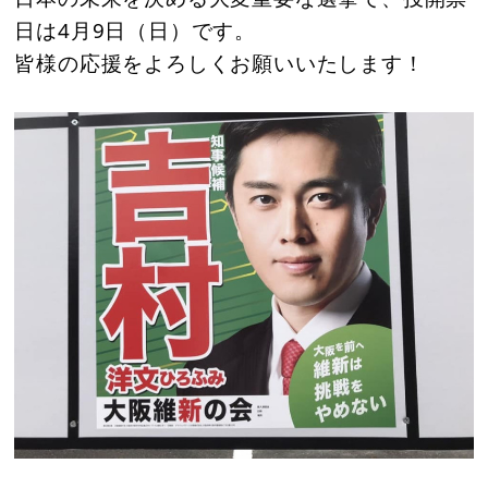
日は4月9日（日）です。
皆様の応援をよろしくお願いいたします！