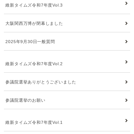
維新タイムズ令和7年度Vol.3
大阪関西万博が閉幕しました
2025年9月30日一般質問
維新タイムズ
維新タイムズ令和7年度Vol.2
参議院選挙ありがとうございました
参議院選挙のお願い
維新タイムズ
維新タイムズ令和7年度Vol.1