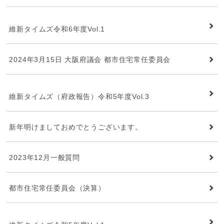
維新タイムズ
維新タイムズ令和6年度Vol.1
2024年3月15日 大阪府議会 都市住宅常任委員会
維新タイムズ
維新タイムズ（府政報告）令和5年度Vol.3
新年明けましておめでとうございます。
2023年12月一般質問
都市住宅常任委員会（決算）
維新タイムズ