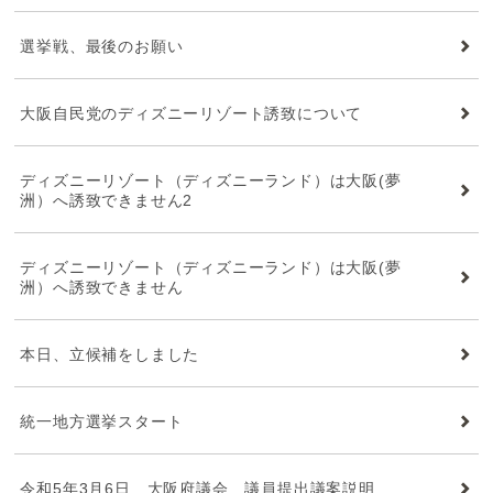
選挙戦、最後のお願い
大阪自民党のディズニーリゾート誘致について
ディズニーリゾート（ディズニーランド）は大阪(夢
洲）へ誘致できません2
ディズニーリゾート（ディズニーランド）は大阪(夢
洲）へ誘致できません
本日、立候補をしました
統一地方選挙スタート
令和5年3月6日 大阪府議会 議員提出議案説明