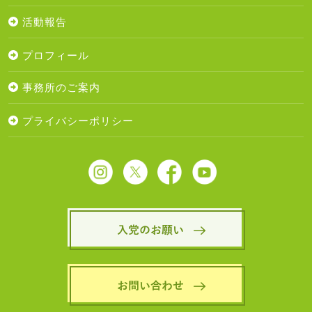
活動報告
プロフィール
事務所のご案内
プライバシーポリシー