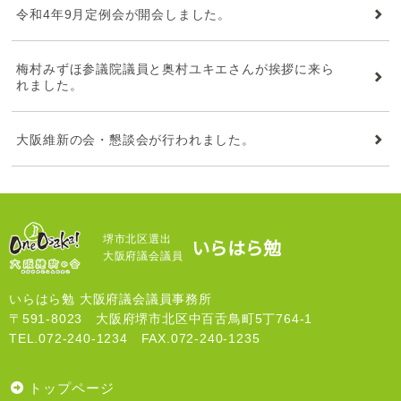
令和4年9月定例会が開会しました。
梅村みずほ参議院議員と奥村ユキエさんが挨拶に来ら
れました。
大阪維新の会・懇談会が行われました。
堺市北区選出
いらはら勉
大阪府議会議員
いらはら勉 大阪府議会議員事務所
〒591-8023 大阪府堺市北区中百舌鳥町5丁764-1
TEL.072-240-1234 FAX.072-240-1235
トップページ