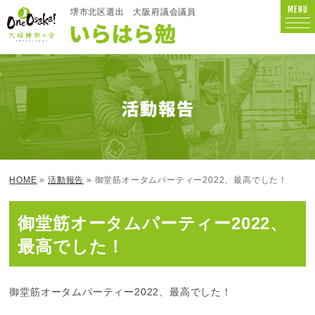
MENU
堺市北区選出
大阪府議会議員
HOME
»
活動報告
» 御堂筋オータムパーティー2022、最高でした！
御堂筋オータムパーティー2022、
最高でした！
御堂筋オータムパーティー2022、最高でした！