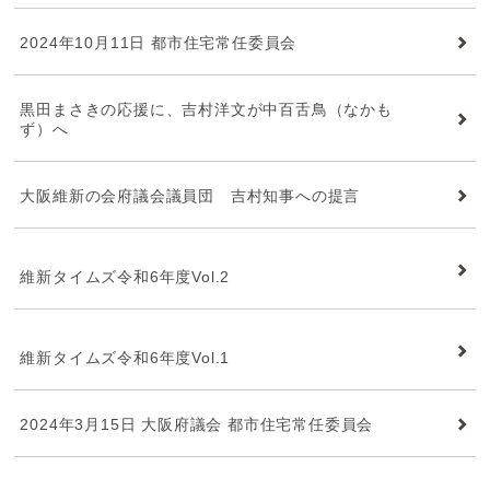
2024年10月11日 都市住宅常任委員会
黒田まさきの応援に、吉村洋文が中百舌鳥（なかも
ず）へ
大阪維新の会府議会議員団 吉村知事への提言
維新タイムズ
維新タイムズ令和6年度Vol.2
維新タイムズ
維新タイムズ令和6年度Vol.1
2024年3月15日 大阪府議会 都市住宅常任委員会
維新タイムズ