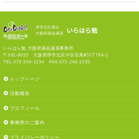
堺市北区選出
いらはら勉
大阪府議会議員
いらはら勉 大阪府議会議員事務所
〒591-8023 大阪府堺市北区中百舌鳥町5丁764-1
TEL.072-240-1234 FAX.072-240-1235
トップページ
活動報告
プロフィール
事務所のご案内
プライバシーポリシー