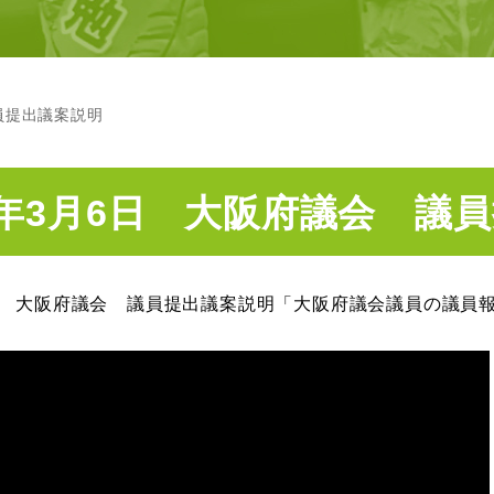
員提出議案説明
年3月6日 大阪府議会 議
日 大阪府議会 議員提出議案説明「大阪府議会議員の議員