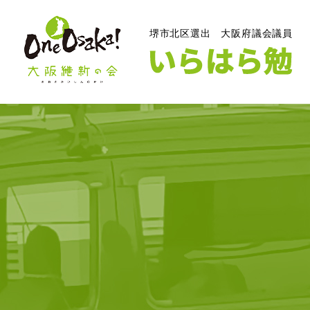
堺市北区選出
大阪府議会議員