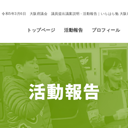
令和5年3月6日 大阪府議会 議員提出議案説明 - 活動報告｜いらはら勉 大
トップページ
活動報告
プロフィール