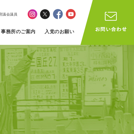
阪府議会議員
事務所のご案内
入党のお願い