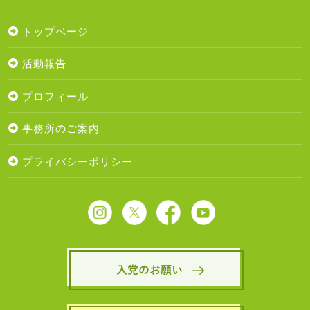
トップページ
活動報告
プロフィール
事務所のご案内
プライバシーポリシー