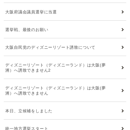
大阪府議会議員選挙に当選
選挙戦、最後のお願い
大阪自民党のディズニーリゾート誘致について
ディズニーリゾート（ディズニーランド）は大阪(夢
洲）へ誘致できません2
ディズニーリゾート（ディズニーランド）は大阪(夢
洲）へ誘致できません
本日、立候補をしました
統一地方選挙スタート