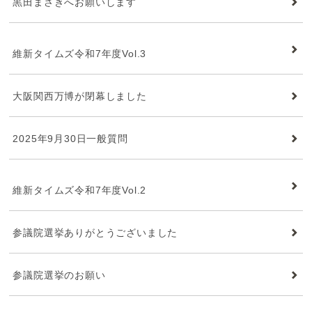
黒田まさきへお願いします
維新タイムズ
維新タイムズ令和7年度Vol.3
大阪関西万博が閉幕しました
2025年9月30日一般質問
維新タイムズ
維新タイムズ令和7年度Vol.2
参議院選挙ありがとうございました
参議院選挙のお願い
維新タイムズ