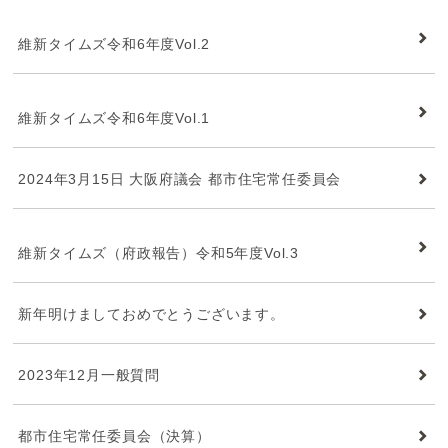
維新タイムズ
維新タイムズ令和6年度Vol.2
維新タイムズ
維新タイムズ令和6年度Vol.1
2024年3月15日 大阪府議会 都市住宅常任委員会
維新タイムズ
維新タイムズ（府政報告）令和5年度Vol.3
新年明けましておめでとうございます。
2023年12月一般質問
都市住宅常任委員会（決算）