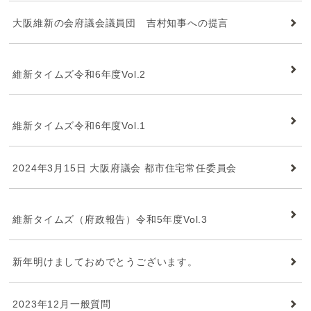
大阪維新の会府議会議員団 吉村知事への提言
維新タイムズ
維新タイムズ令和6年度Vol.2
維新タイムズ
維新タイムズ令和6年度Vol.1
2024年3月15日 大阪府議会 都市住宅常任委員会
維新タイムズ
維新タイムズ（府政報告）令和5年度Vol.3
新年明けましておめでとうございます。
2023年12月一般質問