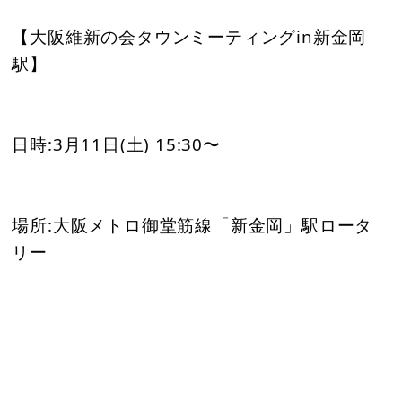
【大阪維新の会タウンミーティングin新金岡
駅】
日時:3月11日(土) 15:30〜
場所:大阪メトロ御堂筋線「新金岡」駅ロータ
リー