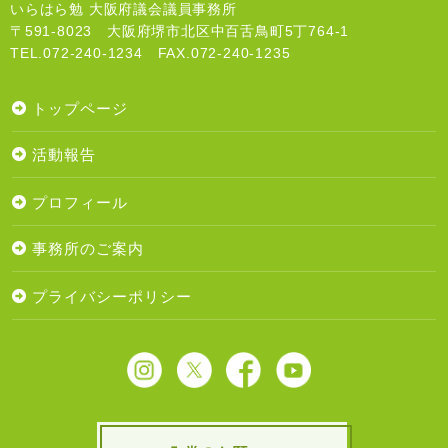
いらはら勉 大阪府議会議員事務所
〒591-8023 大阪府堺市北区中百舌鳥町5丁764-1
TEL.072-240-1234 FAX.072-240-1235
トップページ
活動報告
プロフィール
事務所のご案内
プライバシーポリシー