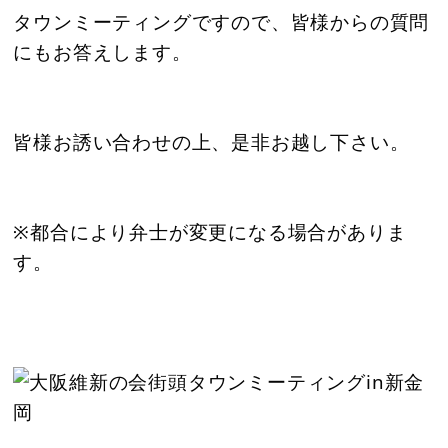
タウンミーティングですので、皆様からの質問
にもお答えします。
皆様お誘い合わせの上、是非お越し下さい。
※都合により弁士が変更になる場合がありま
す。