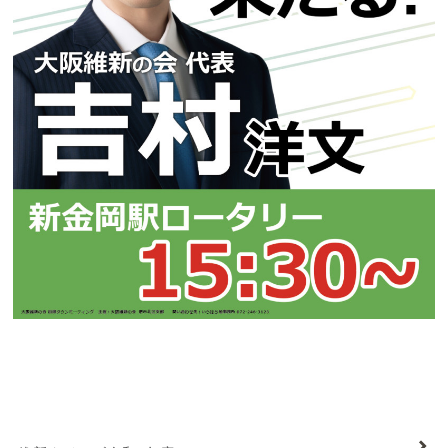
維新タイムズ