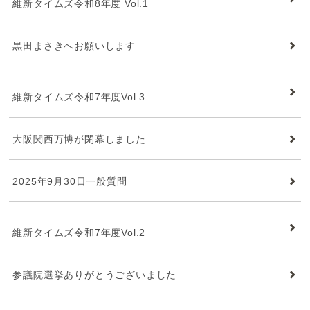
維新タイムズ令和8年度 Vol.1
黒田まさきへお願いします
維新タイムズ
維新タイムズ令和7年度Vol.3
大阪関西万博が閉幕しました
2025年9月30日一般質問
維新タイムズ
維新タイムズ令和7年度Vol.2
参議院選挙ありがとうございました