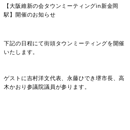
【大阪維新の会タウンミーティングin新金岡
駅】開催のお知らせ
下記の日程にて街頭タウンミーティングを開催
いたします。
ゲストに吉村洋文代表、永藤ひでき堺市長、高
木かおり参議院議員が参ります。