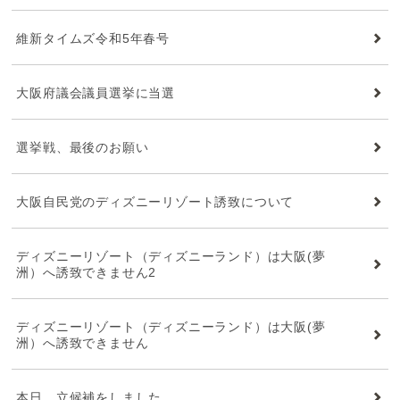
維新タイムズ令和5年春号
大阪府議会議員選挙に当選
選挙戦、最後のお願い
大阪自民党のディズニーリゾート誘致について
ディズニーリゾート（ディズニーランド）は大阪(夢
洲）へ誘致できません2
ディズニーリゾート（ディズニーランド）は大阪(夢
洲）へ誘致できません
本日、立候補をしました