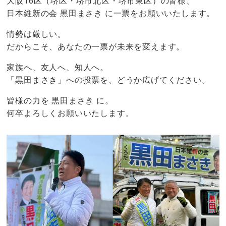
大阪16区（堺区・堺市北区・堺市東区）の皆様、
日本維新の会 黒田まさき に一票をお願いいたします。
情勢は厳しい。
だからこそ、あなたの一票が未来を変えます。
家族へ、友人へ、知人へ。
「黒田まさき」への投票を、どうか広げてください。
皆様の力を 黒田まさき に。
何卒よろしくお願いいたします。