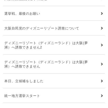
選挙戦、最後のお願い
大阪自民党のディズニーリゾート誘致について
ディズニーリゾート（ディズニーランド）は大阪(夢
洲）へ誘致できません2
ディズニーリゾート（ディズニーランド）は大阪(夢
洲）へ誘致できません
本日、立候補をしました
統一地方選挙スタート