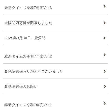
維新タイムズ
維新タイムズ令和7年度Vol.3
大阪関西万博が閉幕しました
2025年9月30日一般質問
維新タイムズ
維新タイムズ令和7年度Vol.2
参議院選挙ありがとうございました
参議院選挙のお願い
維新タイムズ
維新タイムズ令和7年度Vol.1