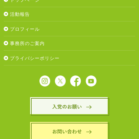
活動報告
プロフィール
事務所のご案内
プライバシーポリシー