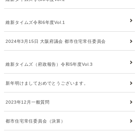
維新タイムズ
維新タイムズ令和6年度Vol.1
2024年3月15日 大阪府議会 都市住宅常任委員会
維新タイムズ
維新タイムズ（府政報告）令和5年度Vol.3
新年明けましておめでとうございます。
2023年12月一般質問
都市住宅常任委員会（決算）
維新タイムズ